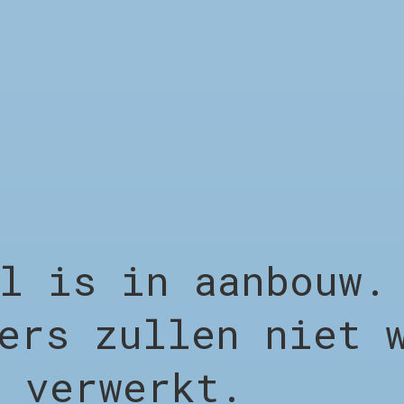
is in aanbouw. 
ers zullen niet 
 verwerkt.