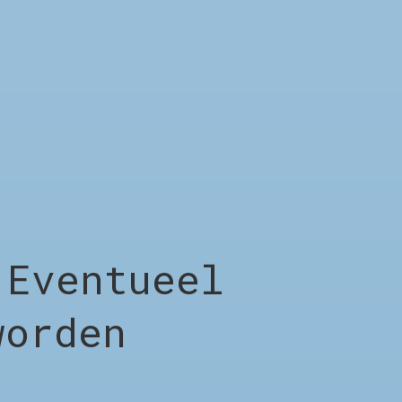
Eventueel
worden